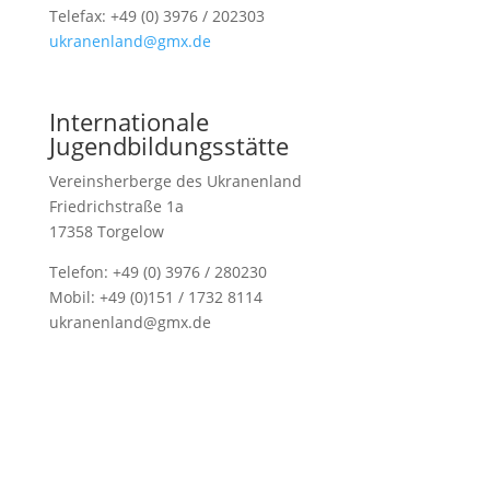
Telefax: +49 (0) 3976 / 202303
ukranenland@gmx.de
Internationale
Jugendbildungsstätte
Vereinsherberge des Ukranenland
Friedrichstraße 1a
17358 Torgelow
Telefon: +49 (0) 3976 / 280230
Mobil: +49 (0)151 / 1732 8114
ukranenland@gmx.de