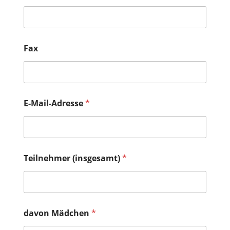
Fax
E-Mail-Adresse
*
Teilnehmer (insgesamt)
*
davon Mädchen
*