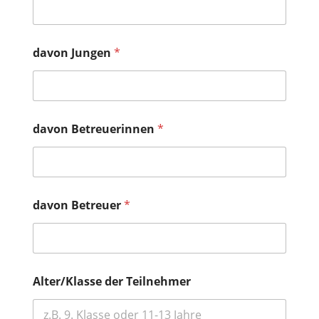
davon Jungen
*
davon Betreuerinnen
*
davon Betreuer
*
Alter/Klasse der Teilnehmer