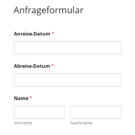
Anfrageformular
Anreise-Datum
*
Abreise-Datum
*
Name
*
Vorname
Nachname