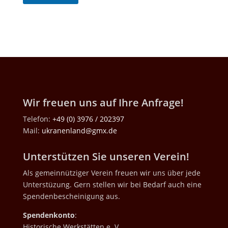
Wir freuen uns auf Ihre Anfrage!
Telefon:
+49 (0) 3976 / 202397
Mail:
ukranenland@gmx.de
Unterstützen Sie unseren Verein!
Als gemeinnütziger Verein freuen wir uns über jede
Unterstüzung. Gern stellen wir bei Bedarf auch eine
Spendenbescheinigung aus.
Spendenkonto
:
Historische Werkstätten e. V.