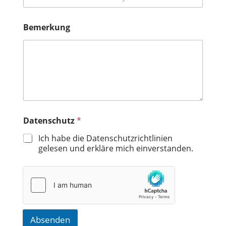
Bemerkung
Datenschutz
*
Ich habe die Datenschutzrichtlinien
gelesen und erkläre mich einverstanden.
Absenden