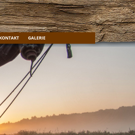
KONTAKT
GALERIE