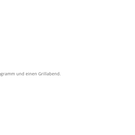
Programm und einen Grillabend.