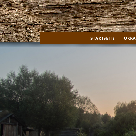
STARTSEITE
UKRA