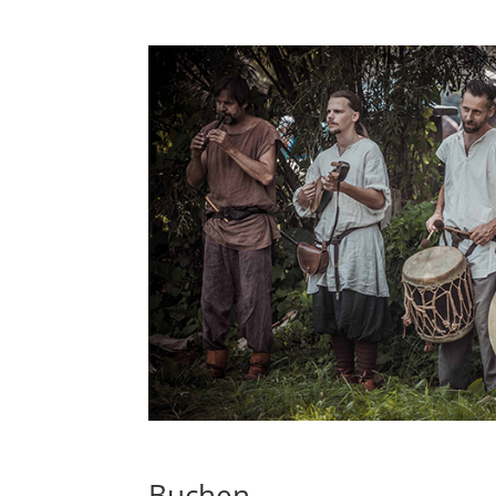
Buchen