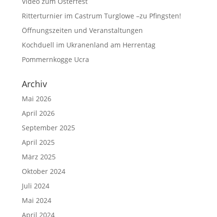
Video zum Osterfest
Ritterturnier im Castrum Turglowe –zu Pfingsten!
Öffnungszeiten und Veranstaltungen
Kochduell im Ukranenland am Herrentag
Pommernkogge Ucra
Archiv
Mai 2026
April 2026
September 2025
April 2025
März 2025
Oktober 2024
Juli 2024
Mai 2024
April 2024