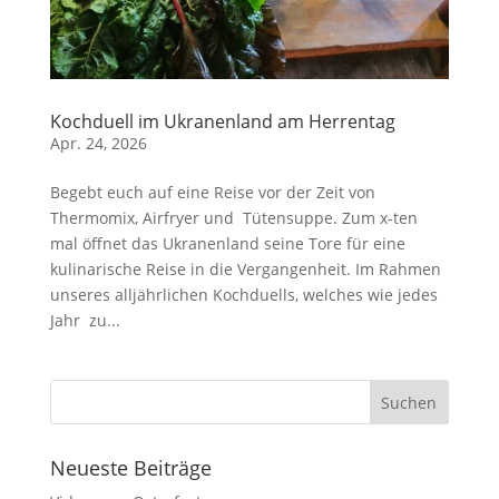
Kochduell im Ukranenland am Herrentag
Apr. 24, 2026
Begebt euch auf eine Reise vor der Zeit von
Thermomix, Airfryer und Tütensuppe. Zum x-ten
mal öffnet das Ukranenland seine Tore für eine
kulinarische Reise in die Vergangenheit. Im Rahmen
unseres alljährlichen Kochduells, welches wie jedes
Jahr zu...
Neueste Beiträge