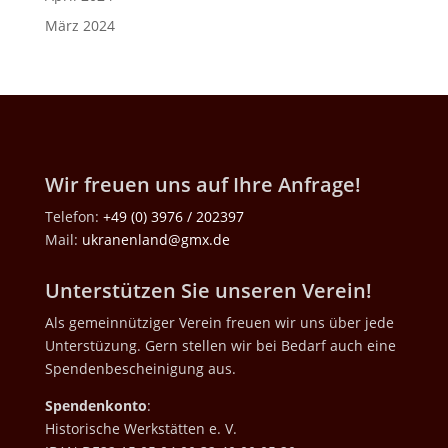
März 2024
Wir freuen uns auf Ihre Anfrage!
Telefon:
+49 (0) 3976 / 202397
Mail:
ukranenland@gmx.de
Unterstützen Sie unseren Verein!
Als gemeinnütziger Verein freuen wir uns über jede
Unterstüzung. Gern stellen wir bei Bedarf auch eine
Spendenbescheinigung aus.
Spendenkonto
:
Historische Werkstätten e. V.