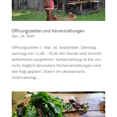
Öffnungszeiten und Veranstaltungen
Apr. 24, 2026
Öffnungszeiten 1. Mai- 30. September: Dienstag –
Samstag von 12.00 – 16.00 Uhr Hunde sind herzlich
willkommen (angeleint) • Kartenzahlung ist bei uns
nicht möglich besondere Festveranstaltungen sind
wie folgt geplant: Ostern im Ukranenland:
Ostersamstag...